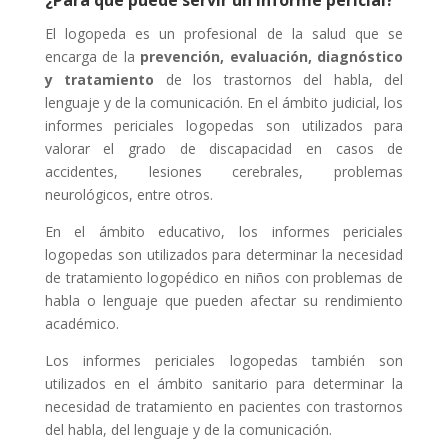
El logopeda es un profesional de la salud que se
encarga de la
prevención, evaluación, diagnóstico
y tratamiento
de los trastornos del habla, del
lenguaje y de la comunicación. En el ámbito judicial, los
informes periciales logopedas son utilizados para
valorar el grado de discapacidad en casos de
accidentes, lesiones cerebrales, problemas
neurológicos, entre otros.
En el ámbito educativo, los informes periciales
logopedas son utilizados para determinar la necesidad
de tratamiento logopédico en niños con problemas de
habla o lenguaje que pueden afectar su rendimiento
académico.
Los informes periciales logopedas también son
utilizados en el ámbito sanitario para determinar la
necesidad de tratamiento en pacientes con trastornos
del habla, del lenguaje y de la comunicación.