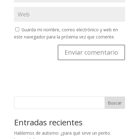
Guarda mi nombre, correo electrónico y web en
este navegador para la próxima vez que comente.
Buscar
Entradas recientes
Hablemos de autismo: ¿para qué sirve un perito