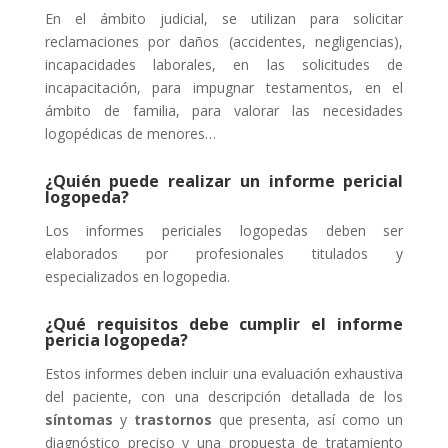
En el ámbito judicial, se utilizan para solicitar
reclamaciones por daños (accidentes, negligencias),
incapacidades laborales, en las solicitudes de
incapacitación, para impugnar testamentos, en el
ámbito de familia, para valorar las necesidades
logopédicas de menores…
¿Quién puede realizar un informe pericial
logopeda?
Los informes periciales logopedas deben ser
elaborados por profesionales titulados y
especializados en logopedia.
¿Qué requisitos debe cumplir el informe
pericia logopeda?
Estos informes deben incluir una evaluación exhaustiva
del paciente, con una descripción detallada de los
síntomas
y
trastornos
que presenta, así como un
diagnóstico preciso y una propuesta de tratamiento