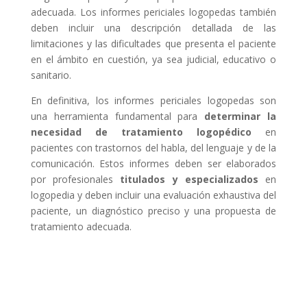
adecuada. Los informes periciales logopedas también
deben incluir una descripción detallada de las
limitaciones y las dificultades que presenta el paciente
en el ámbito en cuestión, ya sea judicial, educativo o
sanitario.
En definitiva, los informes periciales logopedas son
una herramienta fundamental para
determinar la
necesidad de tratamiento logopédico
en
pacientes con trastornos del habla, del lenguaje y de la
comunicación. Estos informes deben ser elaborados
por profesionales
titulados y especializados
en
logopedia y deben incluir una evaluación exhaustiva del
paciente, un diagnóstico preciso y una propuesta de
tratamiento adecuada.