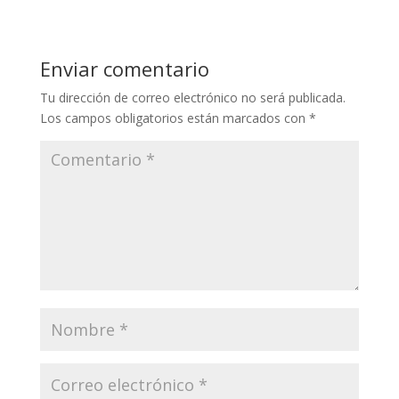
Enviar comentario
Tu dirección de correo electrónico no será publicada.
Los campos obligatorios están marcados con
*